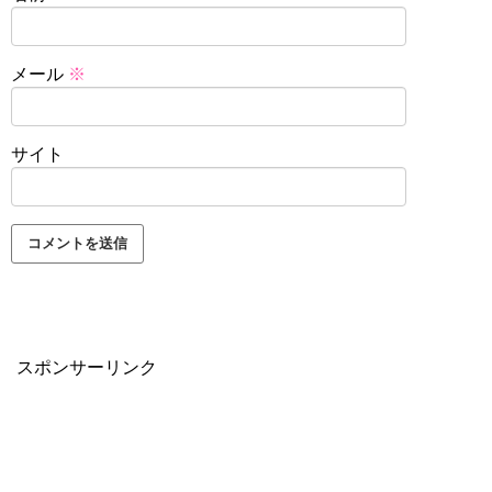
メール
※
サイト
スポンサーリンク