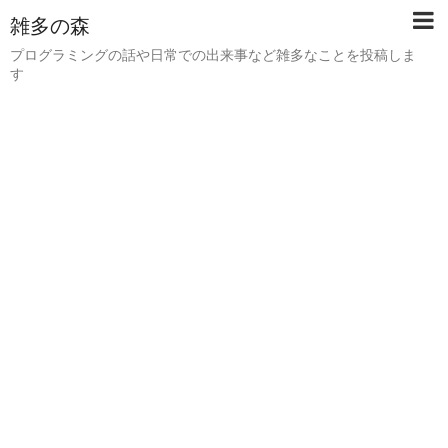
雑多の森
プログラミングの話や日常での出来事など雑多なことを投稿しま
す