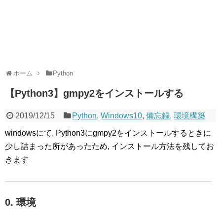
ホーム
Python
【Python3】gmpy2をインストールする
2019/12/15
Python
,
Windows10
,
備忘録
,
環境構築
windowsにて, Python3にgmpy2をインストールするときに
少し詰まった所があったため, インストール方法を残してお
きます
0. 環境