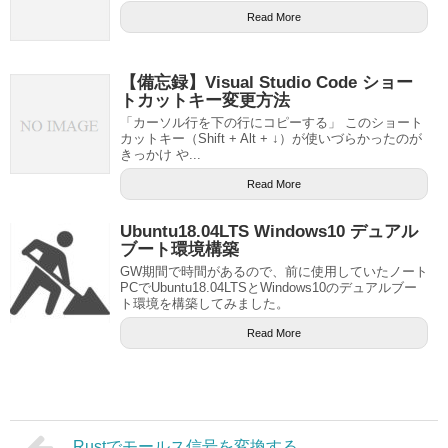
Read More
【備忘録】Visual Studio Code ショー
トカットキー変更方法
「カーソル行を下の行にコピーする」 このショート
カットキー（Shift + Alt + ↓）が使いづらかったのが
きっかけ や...
Read More
Ubuntu18.04LTS Windows10 デュアル
ブート環境構築
GW期間で時間があるので、前に使用していたノート
PCでUbuntu18.04LTSとWindows10のデュアルブー
ト環境を構築してみました。
Read More
Rustでモールス信号を変換する