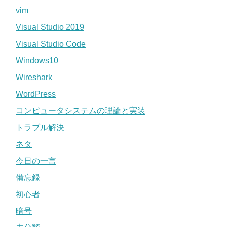
vim
Visual Studio 2019
Visual Studio Code
Windows10
Wireshark
WordPress
コンピュータシステムの理論と実装
トラブル解決
ネタ
今日の一言
備忘録
初心者
暗号