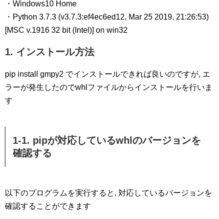
・Windows10 Home
・Python 3.7.3 (v3.7.3:ef4ec6ed12, Mar 25 2019, 21:26:53)
[MSC v.1916 32 bit (Intel)] on win32
1. インストール方法
pip install gmpy2 でインストールできれば良いのですが, エ
ラーが発生したのでwhlファイルからインストールを行いま
す
1-1. pipが対応しているwhlのバージョンを
確認する
以下のプログラムを実行すると, 対応しているバージョンを
確認することができます