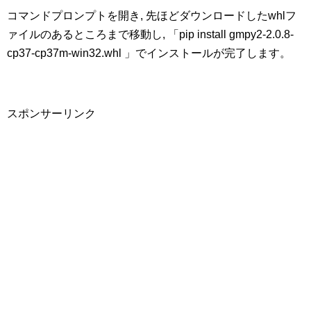
コマンドプロンプトを開き, 先ほどダウンロードしたwhlフ
ァイルのあるところまで移動し, 「pip install gmpy2-2.0.8-
cp37-cp37m-win32.whl 」でインストールが完了します。
スポンサーリンク