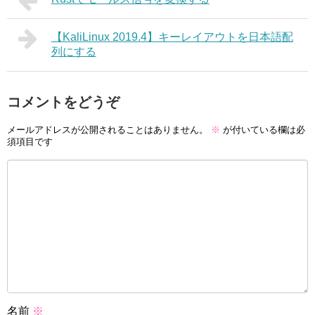
【KaliLinux 2019.4】キーレイアウトを日本語配
列にする
コメントをどうぞ
メールアドレスが公開されることはありません。
※
が付いている欄は必
須項目です
名前
※