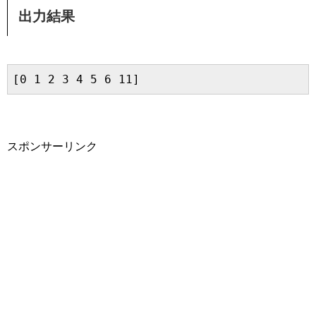
出力結果
[0 1 2 3 4 5 6 11]
スポンサーリンク