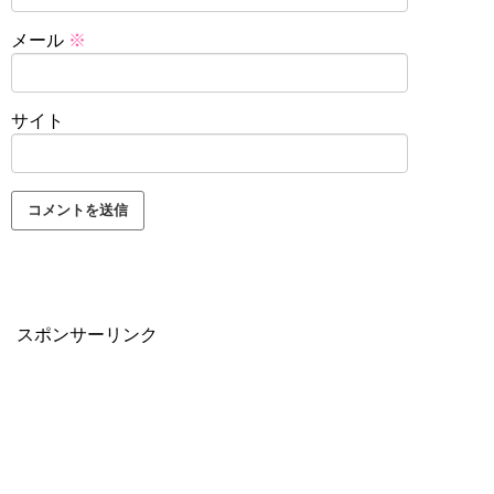
メール
※
サイト
スポンサーリンク