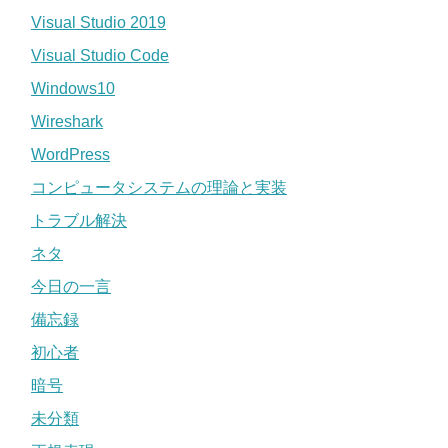
Visual Studio 2019
Visual Studio Code
Windows10
Wireshark
WordPress
コンピュータシステムの理論と実装
トラブル解決
ネタ
今日の一言
備忘録
初心者
暗号
未分類