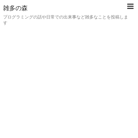
雑多の森
プログラミングの話や日常での出来事など雑多なことを投稿しま
す