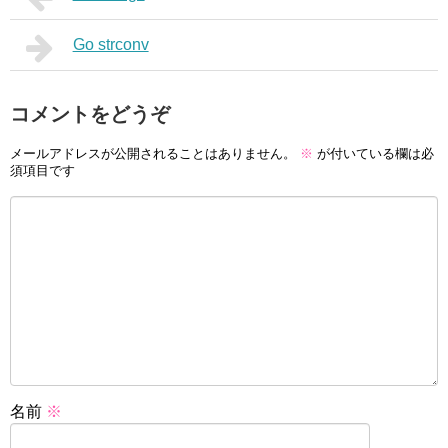
Go strconv
コメントをどうぞ
メールアドレスが公開されることはありません。
※
が付いている欄は必
須項目です
名前
※