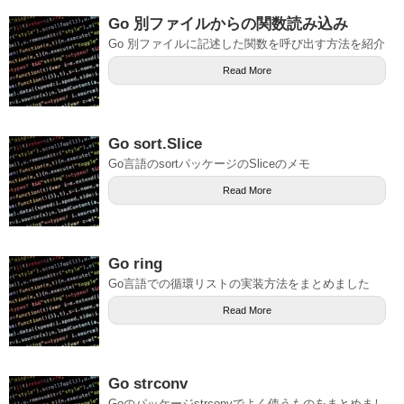
Go 別ファイルからの関数読み込み
Go 別ファイルに記述した関数を呼び出す方法を紹介
Read More
Go sort.Slice
Go言語のsortパッケージのSliceのメモ
Read More
Go ring
Go言語での循環リストの実装方法をまとめました
Read More
Go strconv
Goのパッケージstrconvでよく使うものをまとめまし