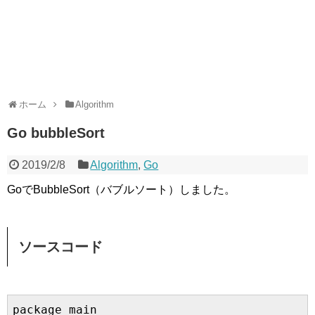
ホーム
Algorithm
Go bubbleSort
2019/2/8
Algorithm
,
Go
GoでBubbleSort（バブルソート）しました。
ソースコード
package main
