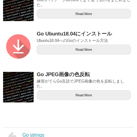
た。
Read More
Go Ubuntu18.04にインストール
Ubuntu18.04へのGoのインストール方法
Read More
Go JPEG画像の色反転
練習がてらGo言語でJPEG画像の色を反転しまし
た。
Read More
Go strings