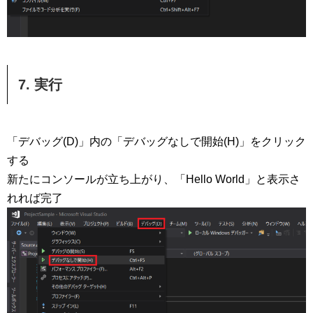
7. 実行
「デバッグ(D)」内の「デバッグなしで開始(H)」をクリック
する
新たにコンソールが立ち上がり、「Hello World」と表示さ
れれば完了