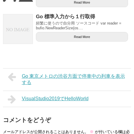
Read More
Go 標準入力から１行取得
頻繁に使うので自分用 ソースコード var reader =
bufio.NewReaderSize(os....
Read More
Go 東京メトロの渋谷方面で停車中の列車を表示
する
VisualStudio2019でHelloWorld
コメントをどうぞ
メールアドレスが公開されることはありません。
※
が付いている欄は必