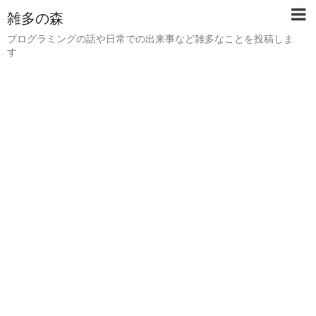
雑多の森
プログラミングの話や日常での出来事など雑多なことを投稿しま
す