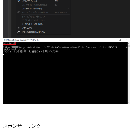
スポンサーリンク