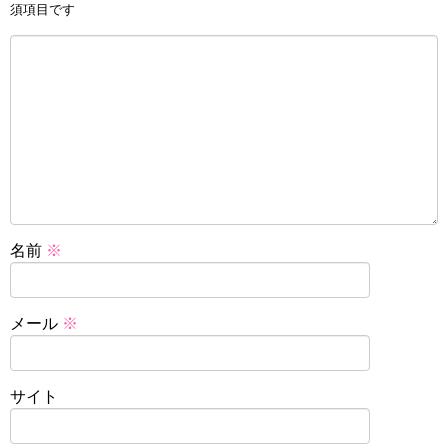
須項目です
名前
※
メール
※
サイト