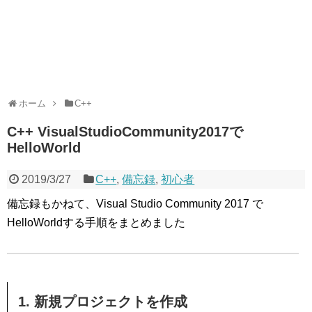
ホーム
C++
C++ VisualStudioCommunity2017で
HelloWorld
2019/3/27
C++
,
備忘録
,
初心者
備忘録もかねて、Visual Studio Community 2017 で
HelloWorldする手順をまとめました
1. 新規プロジェクトを作成