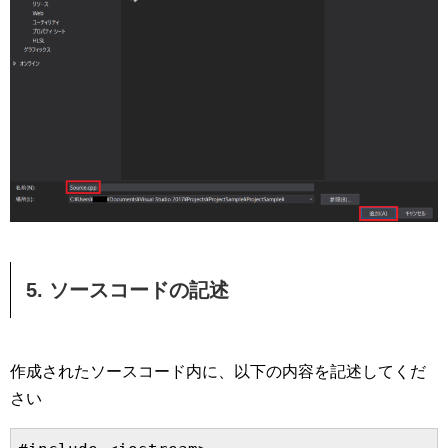
5. ソースコードの記述
作成されたソースコード内に、以下の内容を記述してくだ
さい