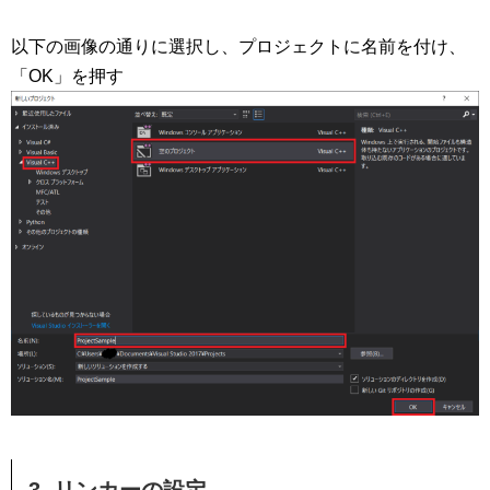
以下の画像の通りに選択し、プロジェクトに名前を付け、
「OK」を押す
3. リンカーの設定