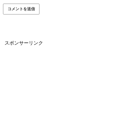
スポンサーリンク