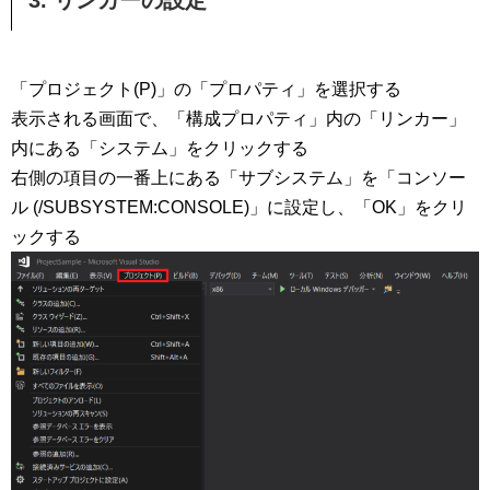
「プロジェクト(P)」の「プロパティ」を選択する
表示される画面で、「構成プロパティ」内の「リンカー」
内にある「システム」をクリックする
右側の項目の一番上にある「サブシステム」を「コンソー
ル (/SUBSYSTEM:CONSOLE)」に設定し、「OK」をクリ
ックする