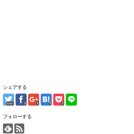
シェアする
error
フォローする