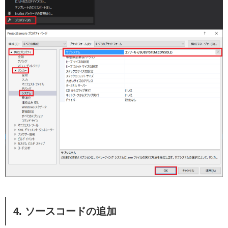
4. ソースコードの追加