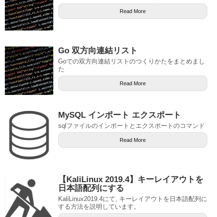
Read More
Go 双方向連結リスト
Goでの双方向連結リストのつくりかたをまとめまし
た
Read More
MySQL インポート エクスポート
sqlファイルのインポートとエクスポートのコマンド
Read More
【KaliLinux 2019.4】キーレイアウトを
日本語配列にする
KaliLinux2019.4にて, キーレイアウトを日本語配列に
する方法を説明しています。