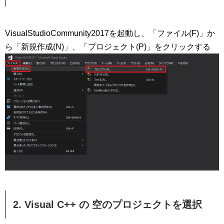
VisualStudioCommunity2017を起動し、「ファイル(F)」か
ら「新規作成(N)」、「プロジェクト(P)」をクリックする
2. Visual C++ の 空のプロジェクトを選択